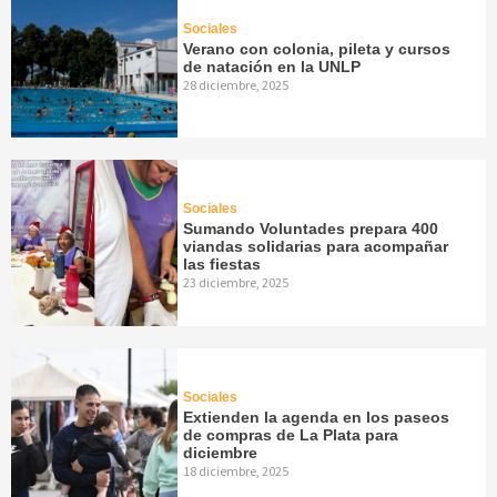
Sociales
Verano con colonia, pileta y cursos
de natación en la UNLP
28 diciembre, 2025
Sociales
Sumando Voluntades prepara 400
viandas solidarias para acompañar
las fiestas
23 diciembre, 2025
Sociales
Extienden la agenda en los paseos
de compras de La Plata para
diciembre
18 diciembre, 2025