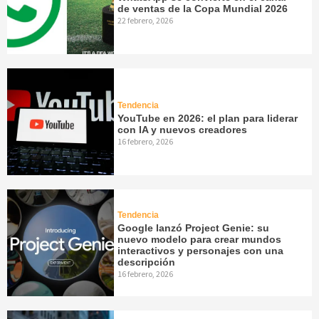
de ventas de la Copa Mundial 2026
22 febrero, 2026
Tendencia
YouTube en 2026: el plan para liderar
con IA y nuevos creadores
16 febrero, 2026
Tendencia
Google lanzó Project Genie: su
nuevo modelo para crear mundos
interactivos y personajes con una
descripción
16 febrero, 2026