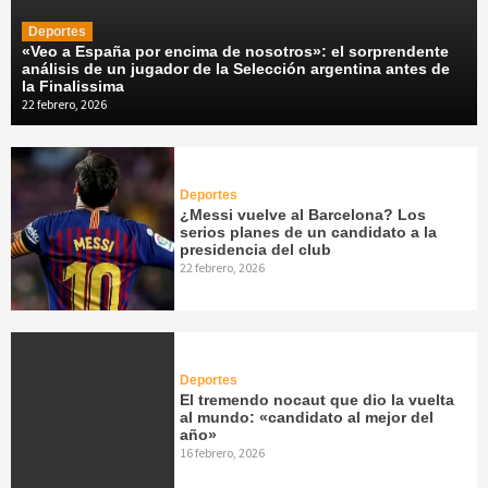
Deportes
«Veo a España por encima de nosotros»: el sorprendente
análisis de un jugador de la Selección argentina antes de
la Finalissima
22 febrero, 2026
Deportes
¿Messi vuelve al Barcelona? Los
serios planes de un candidato a la
presidencia del club
22 febrero, 2026
Deportes
El tremendo nocaut que dio la vuelta
al mundo: «candidato al mejor del
año»
16 febrero, 2026