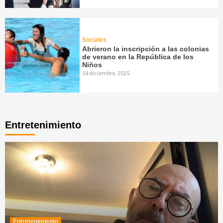
Sociales
Abrieron la inscripción a las colonias
de verano en la República de los
Niños
18 diciembre, 2025
Entretenimiento
Entretenimiento