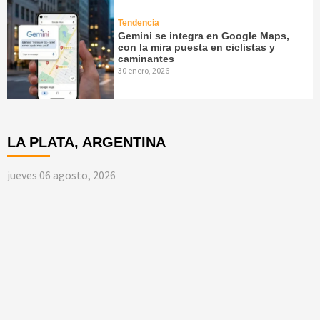
Tendencia
Gemini se integra en Google Maps,
con la mira puesta en ciclistas y
caminantes
30 enero, 2026
LA PLATA, ARGENTINA
jueves 06 agosto, 2026