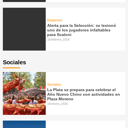
Deportes
Alerta para la Selección: se lesionó
uno de los jugadores infaltables
para Scaloni
16 febrero, 2026
Sociales
Sociales
La Plata se prepara para celebrar el
Año Nuevo Chino con actividades en
Plaza Moreno
18 enero, 2026