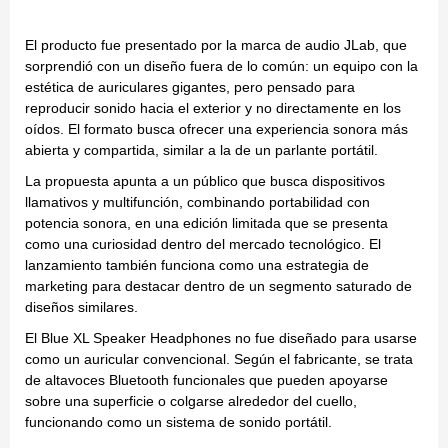
El producto fue presentado por la marca de audio JLab, que
sorprendió con un diseño fuera de lo común: un equipo con la
estética de auriculares gigantes, pero pensado para
reproducir sonido hacia el exterior y no directamente en los
oídos. El formato busca ofrecer una experiencia sonora más
abierta y compartida, similar a la de un parlante portátil.
La propuesta apunta a un público que busca dispositivos
llamativos y multifunción, combinando portabilidad con
potencia sonora, en una edición limitada que se presenta
como una curiosidad dentro del mercado tecnológico. El
lanzamiento también funciona como una estrategia de
marketing para destacar dentro de un segmento saturado de
diseños similares.
El Blue XL Speaker Headphones no fue diseñado para usarse
como un auricular convencional. Según el fabricante, se trata
de altavoces Bluetooth funcionales que pueden apoyarse
sobre una superficie o colgarse alrededor del cuello,
funcionando como un sistema de sonido portátil.