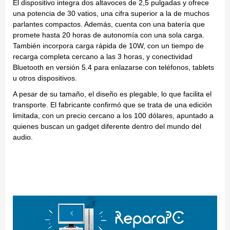
El dispositivo integra dos altavoces de 2,5 pulgadas y ofrece
una potencia de 30 vatios, una cifra superior a la de muchos
parlantes compactos. Además, cuenta con una batería que
promete hasta 20 horas de autonomía con una sola carga.
También incorpora carga rápida de 10W, con un tiempo de
recarga completa cercano a las 3 horas, y conectividad
Bluetooth en versión 5.4 para enlazarse con teléfonos, tablets
u otros dispositivos.
A pesar de su tamaño, el diseño es plegable, lo que facilita el
transporte. El fabricante confirmó que se trata de una edición
limitada, con un precio cercano a los 100 dólares, apuntado a
quienes buscan un gadget diferente dentro del mundo del
audio.