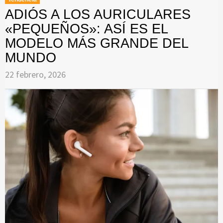
ADIÓS A LOS AURICULARES
«PEQUEÑOS»: ASÍ ES EL
MODELO MÁS GRANDE DEL
MUNDO
22 febrero, 2026