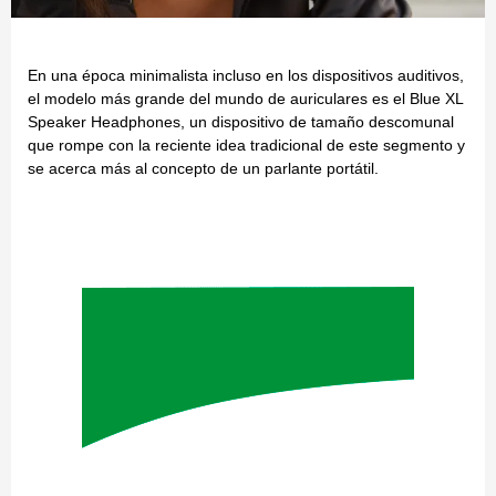
En una época minimalista incluso en los dispositivos auditivos,
el modelo más grande del mundo de auriculares es el Blue XL
Speaker Headphones, un dispositivo de tamaño descomunal
que rompe con la reciente idea tradicional de este segmento y
se acerca más al concepto de un parlante portátil.