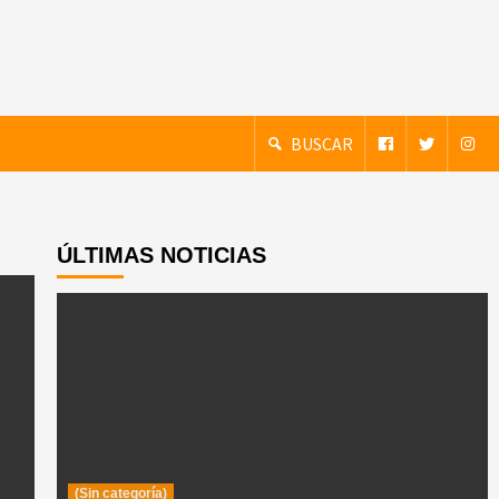
BUSCAR
ÚLTIMAS NOTICIAS
(Sin categoría)