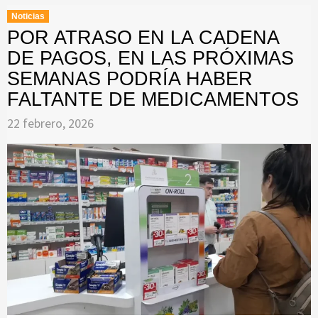
Noticias
POR ATRASO EN LA CADENA
DE PAGOS, EN LAS PRÓXIMAS
SEMANAS PODRÍA HABER
FALTANTE DE MEDICAMENTOS
22 febrero, 2026