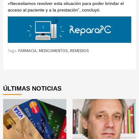
«Necesitamos resolver esta situación para poder brindar el
acceso al paciente y a la prestación“, concluyó.
Tags:
FARMACIA
,
MEDICAMENTOS
,
REMEDIOS
Continue
Reading
ÚLTIMAS NOTICIAS