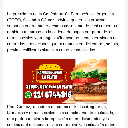
La presidenta de la Confederación Farmacéutica Argentina
(COFA), Alejandra Gómez, advirtió que en las próximas
semanas podría haber desabastecimiento de medicamentos
debido a un atraso en la cadena de pagos por parte de las
obras sociales y prepagas. «Todavía no hemos terminado de
cobrar las prestaciones que brindamos en diciembre“, señaló,
previo a calificar la situación como «complicada».
Para Gómez, la cadena de pagos entre las droguerías,
farmacias y obras sociales está completamente desfasada, lo
que podría afectar a la reposición de medicamentos y la
continuidad del servicio sino se regulariza la situación antes