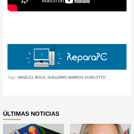
Tags:
ANGELICI
,
BOCA
,
GUILLERMO BARROS SCHELOTTO
Continue
Reading
ÚLTIMAS NOTICIAS