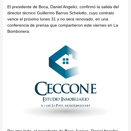
El presidente de Boca, Daniel Angelici, confirmó la salida del
director técnico Guillermo Barros Schelotto, cuyo contrato
vence el próximo lunes 31 y no será renovado, en una
conferencia de prensa que compartieron este viernes en La
Bombonera.