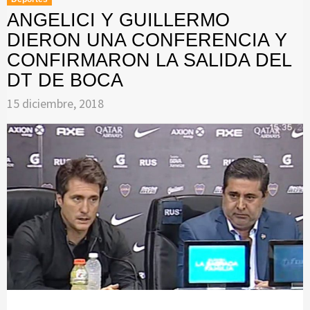
ANGELICI Y GUILLERMO
DIERON UNA CONFERENCIA Y
CONFIRMARON LA SALIDA DEL
DT DE BOCA
15 diciembre, 2018