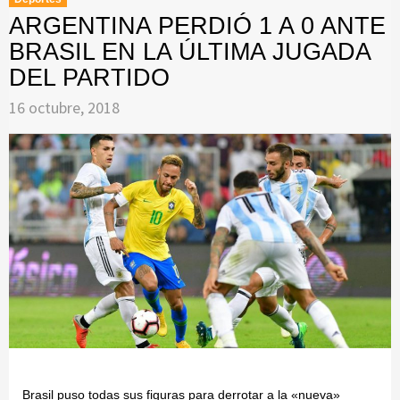
ARGENTINA PERDIÓ 1 A 0 ANTE
BRASIL EN LA ÚLTIMA JUGADA
DEL PARTIDO
16 octubre, 2018
Brasil puso todas sus figuras para derrotar a la «nueva»