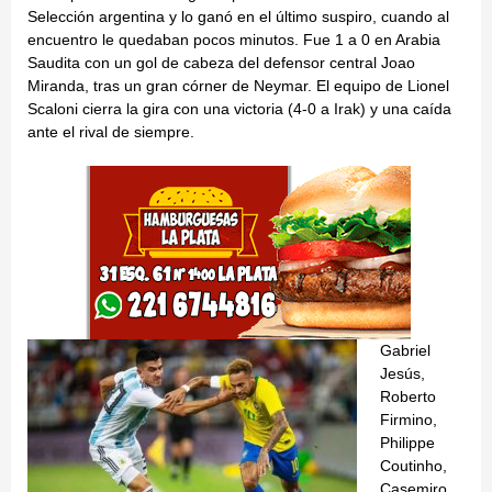
Selección argentina y lo ganó en el último suspiro, cuando al
encuentro le quedaban pocos minutos. Fue 1 a 0 en Arabia
Saudita con un gol de cabeza del defensor central Joao
Miranda, tras un gran córner de Neymar. El equipo de Lionel
Scaloni cierra la gira con una victoria (4-0 a Irak) y una caída
ante el rival de siempre.
Gabriel
Jesús,
Roberto
Firmino,
Philippe
Coutinho,
Casemiro,