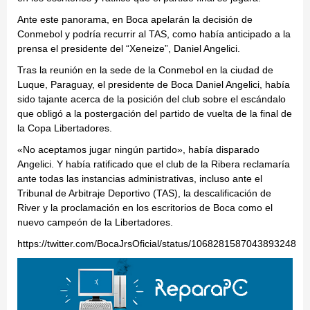
Ante este panorama, en Boca apelarán la decisión de
Conmebol y podría recurrir al TAS, como había anticipado a la
prensa el presidente del “Xeneize”, Daniel Angelici.
Tras la reunión en la sede de la Conmebol en la ciudad de
Luque, Paraguay, el presidente de Boca Daniel Angelici, había
sido tajante acerca de la posición del club sobre el escándalo
que obligó a la postergación del partido de vuelta de la final de
la Copa Libertadores.
«No aceptamos jugar ningún partido», había disparado
Angelici. Y había ratificado que el club de la Ribera reclamaría
ante todas las instancias administrativas, incluso ante el
Tribunal de Arbitraje Deportivo (TAS), la descalificación de
River y la proclamación en los escritorios de Boca como el
nuevo campeón de la Libertadores.
https://twitter.com/BocaJrsOficial/status/1068281587043893248