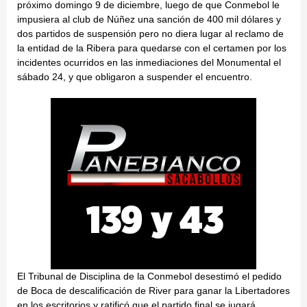
próximo domingo 9 de diciembre, luego de que Conmebol le
impusiera al club de Núñez una sanción de 400 mil dólares y
dos partidos de suspensión pero no diera lugar al reclamo de
la entidad de la Ribera para quedarse con el certamen por los
incidentes ocurridos en las inmediaciones del Monumental el
sábado 24, y que obligaron a suspender el encuentro.
El Tribunal de Disciplina de la Conmebol desestimó el pedido
de Boca de descalificación de River para ganar la Libertadores
en los escritorios y ratificó que el partido final se jugará.