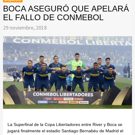
BOCA ASEGURÓ QUE APELARÁ
EL FALLO DE CONMEBOL
29 noviembre, 2018
La Superfinal de la Copa Libertadores entre River y Boca se
jugará finalmente el estadio Santiago Bernabéu de Madrid el