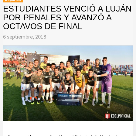
ESTUDIANTES VENCIÓ A LUJÁN
POR PENALES Y AVANZÓ A
OCTAVOS DE FINAL
6 septiembre, 2018