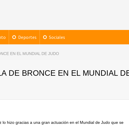
nto
Deportes
Sociales
NCE EN EL MUNDIAL DE JUDO
A DE BRONCE EN EL MUNDIAL D
z lo hizo gracias a una gran actuación en el Mundial de Judo que se