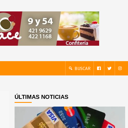
BUSCAR
ÚLTIMAS NOTICIAS