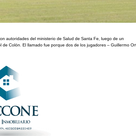
on autoridades del ministerio de Salud de Santa Fe, luego de un
 de Colón. El llamado fue porque dos de los jugadores – Guillermo Ort