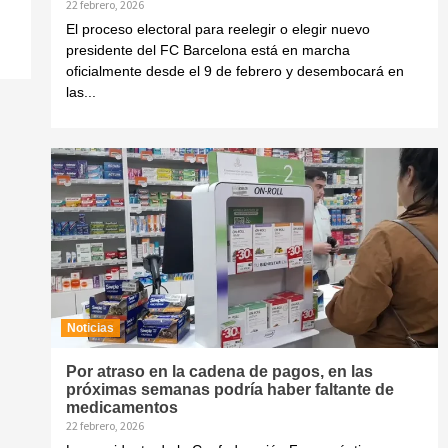
22 febrero, 2026
El proceso electoral para reelegir o elegir nuevo
presidente del FC Barcelona está en marcha
oficialmente desde el 9 de febrero y desembocará en
las...
Noticias
Por atraso en la cadena de pagos, en las
próximas semanas podría haber faltante de
medicamentos
22 febrero, 2026