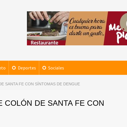
nto
Deportes
Sociales
DE SANTA FE CON SÍNTOMAS DE DENGUE
 COLÓN DE SANTA FE CON