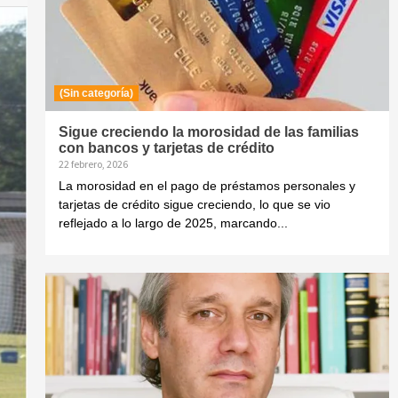
(Sin categoría)
Sigue creciendo la morosidad de las familias
con bancos y tarjetas de crédito
22 febrero, 2026
La morosidad en el pago de préstamos personales y
tarjetas de crédito sigue creciendo, lo que se vio
reflejado a lo largo de 2025, marcando...