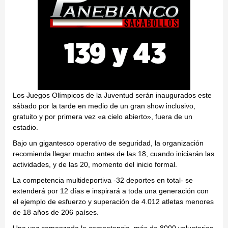
Los Juegos Olímpicos de la Juventud serán inaugurados este
sábado por la tarde en medio de un gran show inclusivo,
gratuito y por primera vez «a cielo abierto», fuera de un
estadio.
Bajo un gigantesco operativo de seguridad, la organización
recomienda llegar mucho antes de las 18, cuando iniciarán las
actividades, y de las 20, momento del inicio formal.
La competencia multideportiva -32 deportes en total- se
extenderá por 12 días e inspirará a toda una generación con
el ejemplo de esfuerzo y superación de 4.012 atletas menores
de 18 años de 206 países.