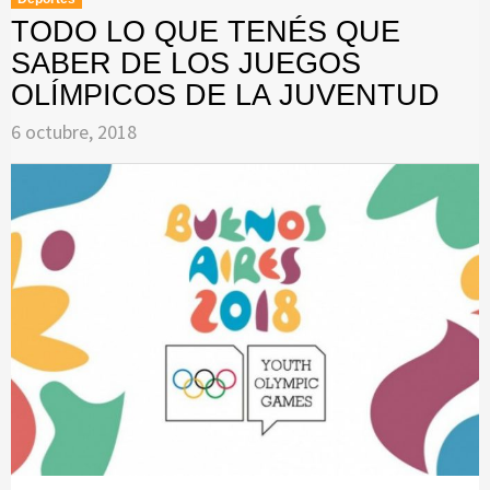
TODO LO QUE TENÉS QUE
SABER DE LOS JUEGOS
OLÍMPICOS DE LA JUVENTUD
6 octubre, 2018