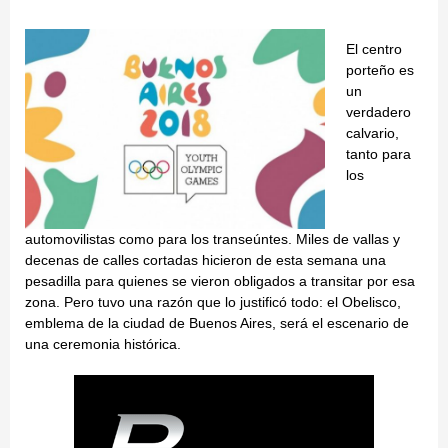
El centro
porteño es
un
verdadero
calvario,
tanto para
los
automovilistas como para los transeúntes. Miles de vallas y
decenas de calles cortadas hicieron de esta semana una
pesadilla para quienes se vieron obligados a transitar por esa
zona. Pero tuvo una razón que lo justificó todo: el Obelisco,
emblema de la ciudad de Buenos Aires, será el escenario de
una ceremonia histórica.