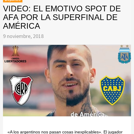
VIDEO: EL EMOTIVO SPOT DE
AFA POR LA SUPERFINAL DE
AMÉRICA
9 noviembre, 2018
«A los argentinos nos pasan cosas inexplicables». El jugador