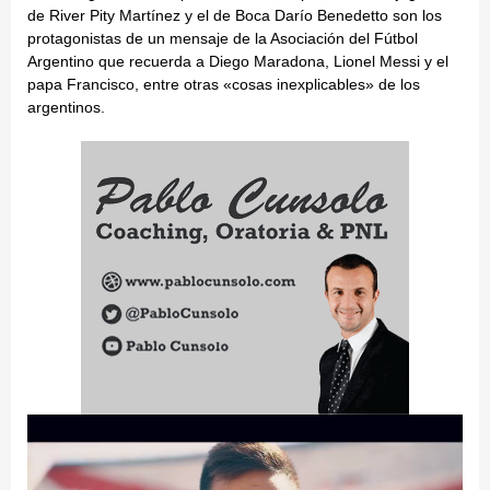
de River Pity Martínez y el de Boca Darío Benedetto son los
protagonistas de un mensaje de la Asociación del Fútbol
Argentino que recuerda a Diego Maradona, Lionel Messi y el
papa Francisco, entre otras «cosas inexplicables» de los
argentinos.
Reproductor
de
vídeo