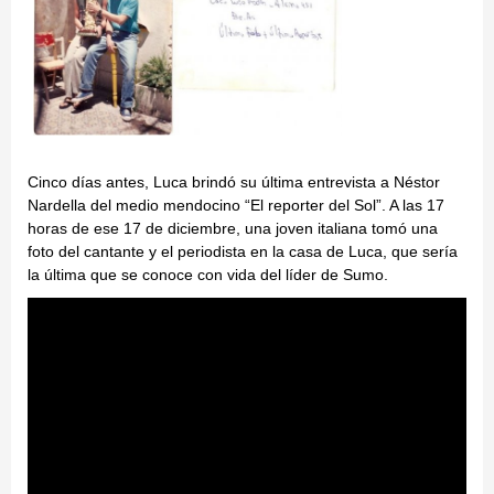
Cinco días antes, Luca brindó su última entrevista a Néstor
Nardella del medio mendocino “El reporter del Sol”. A las 17
horas de ese 17 de diciembre, una joven italiana tomó una
foto del cantante y el periodista en la casa de Luca, que sería
la última que se conoce con vida del líder de Sumo.