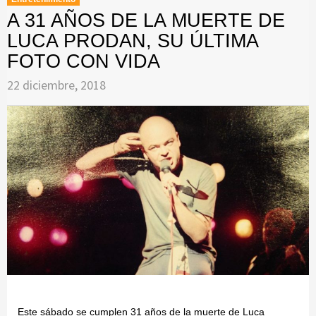
A 31 AÑOS DE LA MUERTE DE
LUCA PRODAN, SU ÚLTIMA
FOTO CON VIDA
22 diciembre, 2018
Este sábado se cumplen 31 años de la muerte de Luca