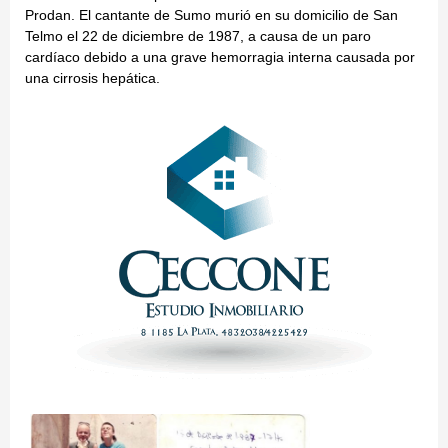
Prodan. El cantante de Sumo murió en su domicilio de San
Telmo el 22 de diciembre de 1987, a causa de un paro
cardíaco debido a una grave hemorragia interna causada por
una cirrosis hepática.