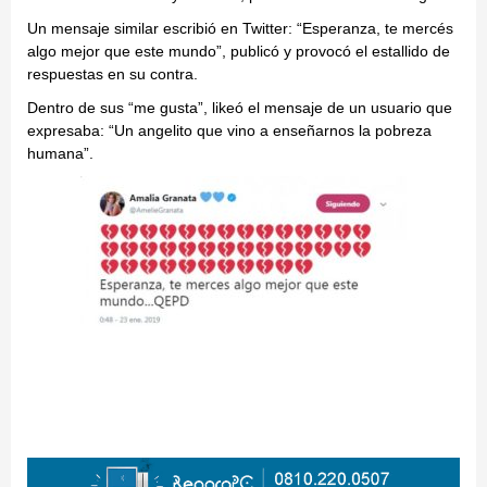
Un mensaje similar escribió en Twitter: “Esperanza, te mercés
algo mejor que este mundo”, publicó y provocó el estallido de
respuestas en su contra.
Dentro de sus “me gusta”, likeó el mensaje de un usuario que
expresaba: “Un angelito que vino a enseñarnos la pobreza
humana”.