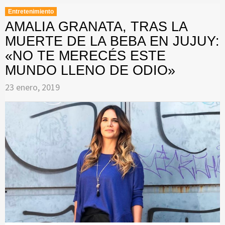
Entretenimiento
AMALIA GRANATA, TRAS LA
MUERTE DE LA BEBA EN JUJUY:
«NO TE MERECÉS ESTE
MUNDO LLENO DE ODIO»
23 enero, 2019