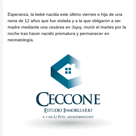
Esperanza, la bebé nacida este último viernes e hija de una
nena de 12 años que fue violada y a la que obligaron a ser
madre mediante una cesárea en Jujuy, murió el martes por la
noche tras hacer nacido prematura y permanecer en
neonatología.