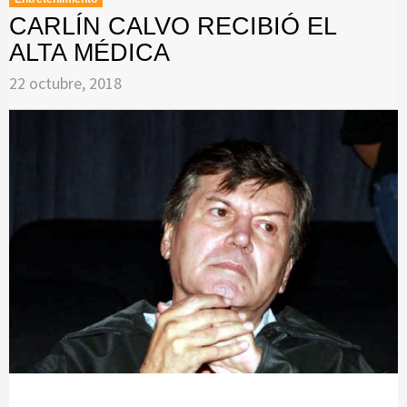
CARLÍN CALVO RECIBIÓ EL
ALTA MÉDICA
22 octubre, 2018