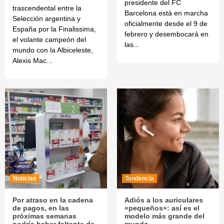
presidente del FC
trascendental entre la
Barcelona está en marcha
Selección argentina y
oficialmente desde el 9 de
España por la Finalissima,
febrero y desembocará en
el volante campeón del
las...
mundo con la Albiceleste,
Alexis Mac...
Noticias
Tendencia
Por atraso en la cadena
Adiós a los auriculares
de pagos, en las
«pequeños»: así es el
próximas semanas
modelo más grande del