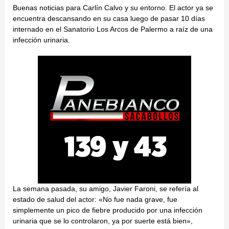
Buenas noticias para Carlín Calvo y su entorno. El actor ya se
encuentra descansando en su casa luego de pasar 10 días
internado en el Sanatorio Los Arcos de Palermo a raíz de una
infección urinaria.
La semana pasada, su amigo, Javier Faroni, se refería al
estado de salud del actor: «No fue nada grave, fue
simplemente un pico de fiebre producido por una infección
urinaria que se lo controlaron, ya por suerte está bien»,