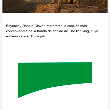
Beyoncéy Donald Glover interpretan la canción más
conmovedora de la banda de sonido de The lion king, cuyo
estreno será el 19 de julio.