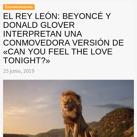
Entretenimiento
EL REY LEÓN: BEYONCÉ Y
DONALD GLOVER
INTERPRETAN UNA
CONMOVEDORA VERSIÓN DE
«CAN YOU FEEL THE LOVE
TONIGHT?»
25 junio, 2019