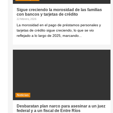
Sigue creciendo la morosidad de las familias
con bancos y tarjetas de crédito
22 febrero, 2026
La morosidad en el pago de préstamos personales y
tarjetas de crédito sigue creciendo, lo que se vio
reflejado a lo largo de 2025, marcando...
Noticias
Desbaratan plan narco para asesinar a un juez
federal y a un fiscal de Entre Ríos