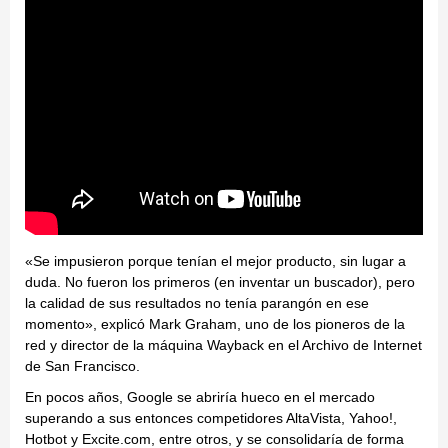
«Se impusieron porque tenían el mejor producto, sin lugar a
duda. No fueron los primeros (en inventar un buscador), pero
la calidad de sus resultados no tenía parangón en ese
momento», explicó Mark Graham, uno de los pioneros de la
red y director de la máquina Wayback en el Archivo de Internet
de San Francisco.
En pocos años, Google se abriría hueco en el mercado
superando a sus entonces competidores AltaVista, Yahoo!,
Hotbot y Excite.com, entre otros, y se consolidaría de forma