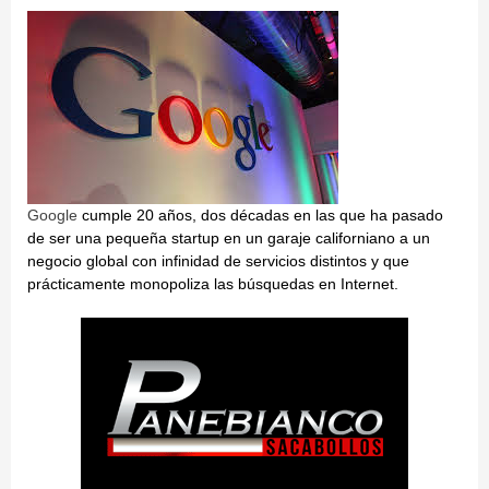
Google
cumple 20 años, dos décadas en las que ha pasado
de ser una pequeña startup en un garaje californiano a un
negocio global con infinidad de servicios distintos y que
prácticamente monopoliza las búsquedas en Internet.