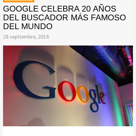
GOOGLE CELEBRA 20 AÑOS
DEL BUSCADOR MÁS FAMOSO
DEL MUNDO
28 septiembre, 2018