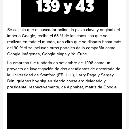
Se calcula que el buscador online, la pieza clave y original del
imperio Google, recibe el 63 % de las consultas que se
realizan en todo el mundo, una cifra que se dispara hasta más
del 90 % si se incluyen otros portales de la compañía como
Google Imágenes, Google Maps y YouTube.
La empresa fue fundada en setiembre de 1998 como un
proyecto de investigación de dos estudiantes de doctorado de
la Universidad de Stanford (EE. UU.), Larry Page y Sergey
Brin, quienes hoy siguen siendo consejero delegado y
presidente, respectivamente, de Alphabet, matriz de Google.