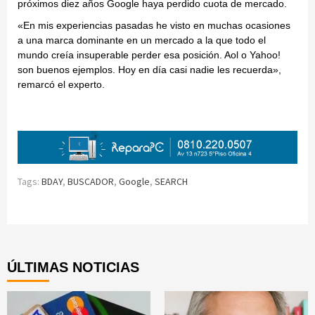
próximos diez años Google haya perdido cuota de mercado.
«En mis experiencias pasadas he visto en muchas ocasiones
a una marca dominante en un mercado a la que todo el
mundo creía insuperable perder esa posición. Aol o Yahoo!
son buenos ejemplos. Hoy en día casi nadie les recuerda»,
remarcó el experto.
Tags:
BDAY
,
BUSCADOR
,
Google
,
SEARCH
Continue
Reading
ÚLTIMAS NOTICIAS