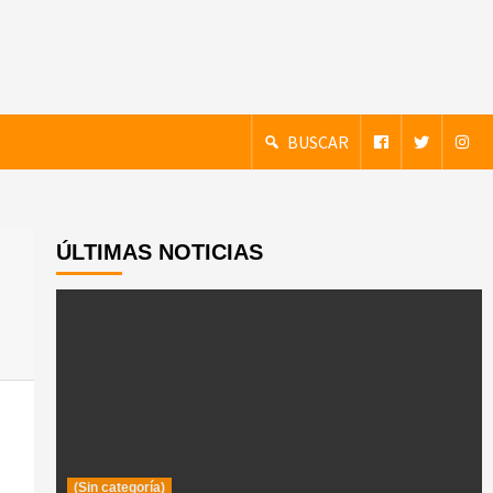
BUSCAR
ÚLTIMAS NOTICIAS
(Sin categoría)