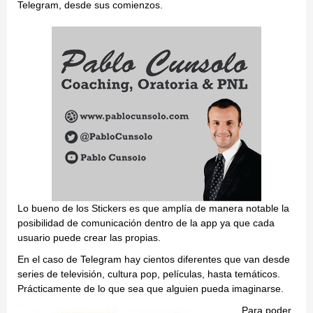
Telegram, desde sus comienzos.
Lo bueno de los Stickers es que amplía de manera notable la
posibilidad de comunicación dentro de la app ya que cada
usuario puede crear las propias.
En el caso de Telegram hay cientos diferentes que van desde
series de televisión, cultura pop, películas, hasta temáticos.
Prácticamente de lo que sea que alguien pueda imaginarse.
Para poder