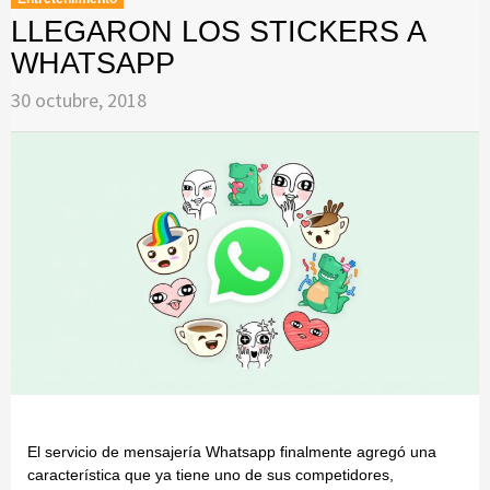
LLEGARON LOS STICKERS A
WHATSAPP
30 octubre, 2018
El servicio de mensajería Whatsapp finalmente agregó una
característica que ya tiene uno de sus competidores,