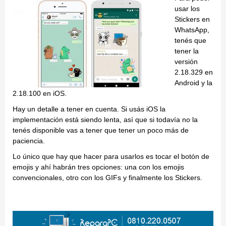
usar los
Stickers en
WhatsApp,
tenés que
tener la
versión
2.18.329 en
Android y la
2.18.100 en iOS.
Hay un detalle a tener en cuenta. Si usás iOS la
implementación está siendo lenta, así que si todavía no la
tenés disponible vas a tener que tener un poco más de
paciencia.
Lo único que hay que hacer para usarlos es tocar el botón de
emojis y ahí habrán tres opciones: una con los emojis
convencionales, otro con los GIFs y finalmente los Stickers.