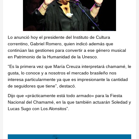
Lo anunció hoy el presidente del Instituto de Cultura
correntino, Gabriel Romero, quien indicó además que
continúan las gestiones para convertir a ese género musical
en Patrimonio de la Humanidad de la Unesco.
“Es la primera vez que María Creuza interpretará chamamé, le
gusta, lo conoce y a nosotros el mercado brasileño nos
interesa particularmente ya que es impresionante la cantidad
de seguidores que tiene”, destacó.
Dijo que «prácticamente está todo armado» para la Fiesta
Nacional del Chamamé, en la que también actuarán Soledad y
Lucas Sugo con Los Alonsitos”.