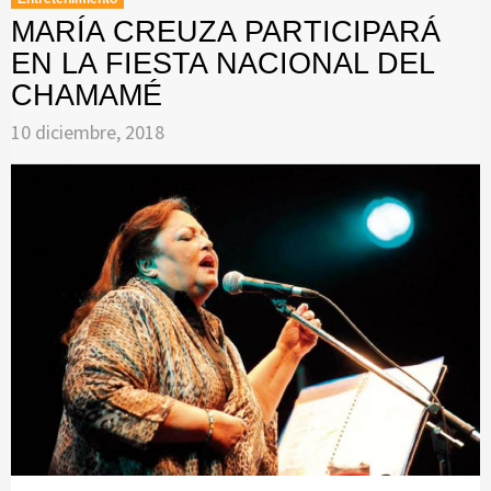
MARÍA CREUZA PARTICIPARÁ
EN LA FIESTA NACIONAL DEL
CHAMAMÉ
10 diciembre, 2018