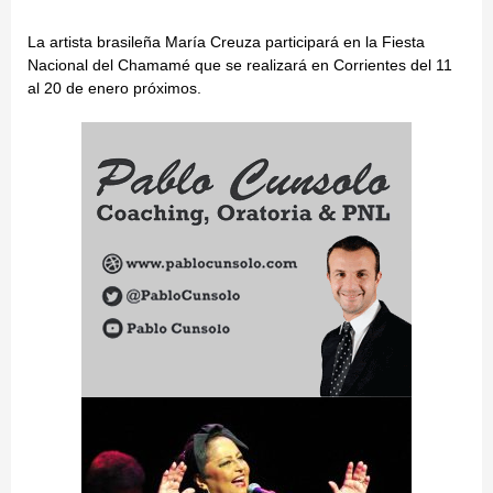
La artista brasileña María Creuza participará en la Fiesta
Nacional del Chamamé que se realizará en Corrientes del 11
al 20 de enero próximos.