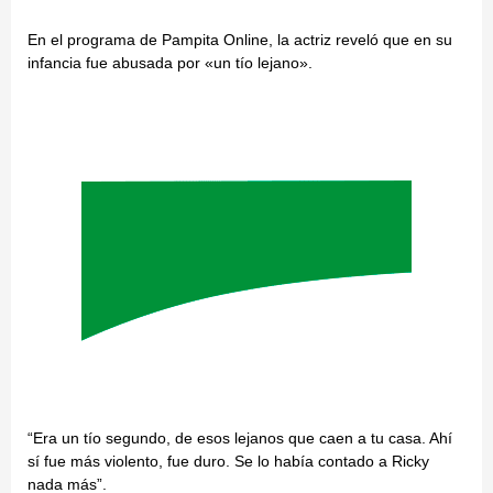
En el programa de Pampita Online, la actriz reveló que en su
infancia fue abusada por «un tío lejano».
“Era un tío segundo, de esos lejanos que caen a tu casa. Ahí
sí fue más violento, fue duro. Se lo había contado a Ricky
nada más”.