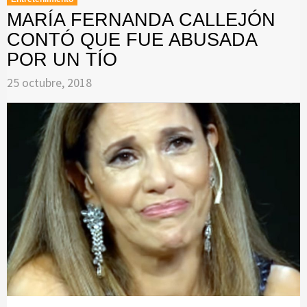
MARÍA FERNANDA CALLEJÓN
CONTÓ QUE FUE ABUSADA
POR UN TÍO
25 octubre, 2018