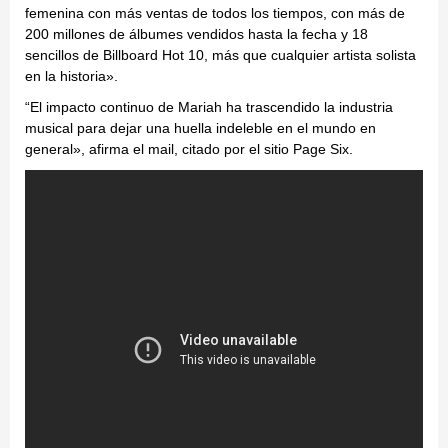
femenina con más ventas de todos los tiempos, con más de
200 millones de álbumes vendidos hasta la fecha y 18
sencillos de Billboard Hot 10, más que cualquier artista solista
en la historia».
“El impacto continuo de Mariah ha trascendido la industria
musical para dejar una huella indeleble en el mundo en
general», afirma el mail, citado por el sitio Page Six.