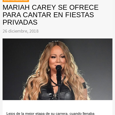
MARIAH CAREY SE OFRECE
PARA CANTAR EN FIESTAS
PRIVADAS
26 diciembre, 2018
Lejos de la mejor etapa de su carrera, cuando llenaba