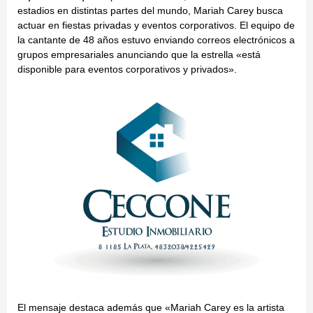
estadios en distintas partes del mundo, Mariah Carey busca
actuar en fiestas privadas y eventos corporativos. El equipo de
la cantante de 48 años estuvo enviando correos electrónicos a
grupos empresariales anunciando que la estrella «está
disponible para eventos corporativos y privados».
El mensaje destaca además que «Mariah Carey es la artista