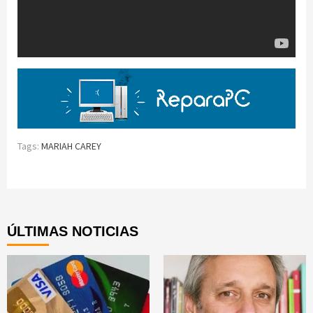
Tags:
MARIAH CAREY
Continue
Reading
ÚLTIMAS NOTICIAS