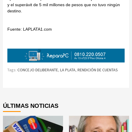
y el superávit de 5 mil millones de pesos que no tuvo ningún
destino.
Fuente: LAPLATA1.com
Tags:
CONCEJO DELIBERANTE
,
LA PLATA
,
RENDICIÓN DE CUENTAS
Continue
Reading
ÚLTIMAS NOTICIAS