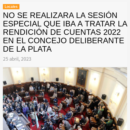
Locales
NO SE REALIZARA LA SESIÓN
ESPECIAL QUE IBA A TRATAR LA
RENDICIÓN DE CUENTAS 2022
EN EL CONCEJO DELIBERANTE
DE LA PLATA
25 abril, 2023