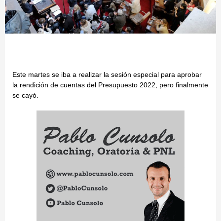
Este martes se iba a realizar la sesión especial para aprobar
la rendición de cuentas del Presupuesto 2022, pero finalmente
se cayó.