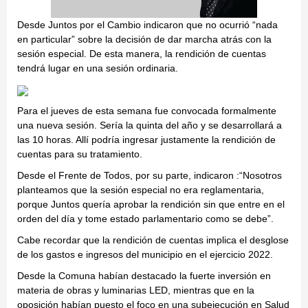
Desde Juntos por el Cambio indicaron que no ocurrió “nada
en particular” sobre la decisión de dar marcha atrás con la
sesión especial. De esta manera, la rendición de cuentas
tendrá lugar en una sesión ordinaria.
Para el jueves de esta semana fue convocada formalmente
una nueva sesión. Sería la quinta del año y se desarrollará a
las 10 horas. Allí podría ingresar justamente la rendición de
cuentas para su tratamiento.
Desde el Frente de Todos, por su parte, indicaron :“Nosotros
planteamos que la sesión especial no era reglamentaria,
porque Juntos quería aprobar la rendición sin que entre en el
orden del día y tome estado parlamentario como se debe”.
Cabe recordar que la rendición de cuentas implica el desglose
de los gastos e ingresos del municipio en el ejercicio 2022.
Desde la Comuna habían destacado la fuerte inversión en
materia de obras y luminarias LED, mientras que en la
oposición habían puesto el foco en una subejecución en Salud