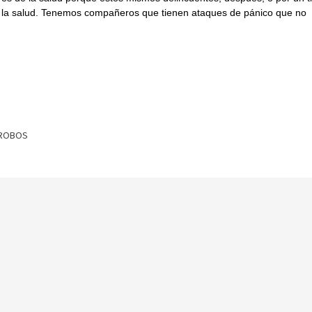
e la salud. Tenemos compañeros que tienen ataques de pánico que no
ROBOS