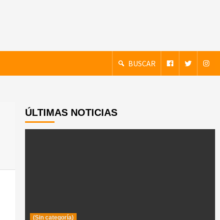
BUSCAR
ÚLTIMAS NOTICIAS
(Sin categoría)