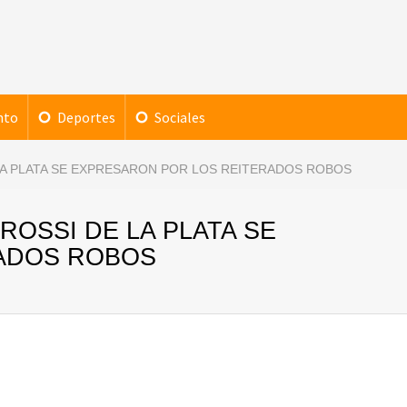
nto
Deportes
Sociales
LA PLATA SE EXPRESARON POR LOS REITERADOS ROBOS
ROSSI DE LA PLATA SE
ADOS ROBOS