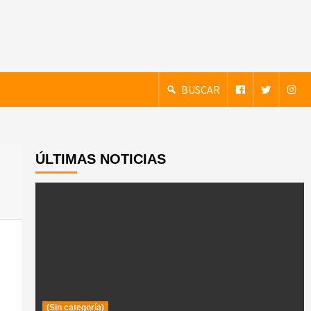
BUSCAR
ÚLTIMAS NOTICIAS
(Sin categoría)