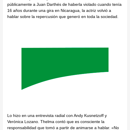
públicamente a Juan Darthés de haberla violado cuando tenía
16 años durante una gira en Nicaragua, la actriz volvió a
hablar sobre la repercusión que generó en toda la sociedad.
Lo hizo en una entrevista radial con Andy Kusnetzoff y
Verónica Lozano. Thelma contó que es consciente la
responsabilidad que tomó a partir de animarse a hablar. «No