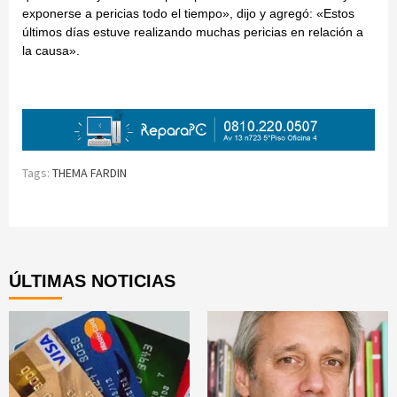
exponerse a pericias todo el tiempo», dijo y agregó: «Estos
últimos días estuve realizando muchas pericias en relación a
la causa».
Tags:
THEMA FARDIN
Continue
Reading
ÚLTIMAS NOTICIAS