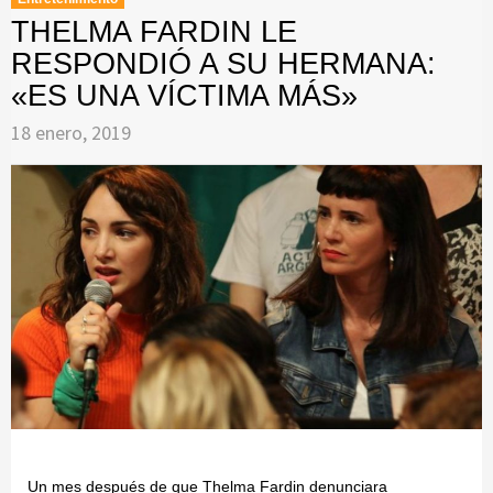
THELMA FARDIN LE
RESPONDIÓ A SU HERMANA:
«ES UNA VÍCTIMA MÁS»
18 enero, 2019
Un mes después de que Thelma Fardin denunciara