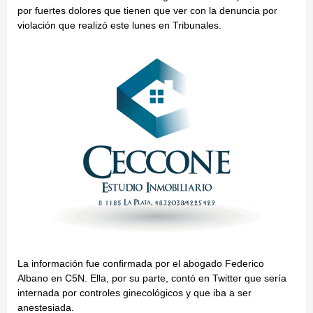
por fuertes dolores que tienen que ver con la denuncia por
violación que realizó este lunes en Tribunales.
La información fue confirmada por el abogado Federico
Albano en C5N. Ella, por su parte, contó en Twitter que sería
internada por controles ginecológicos y que iba a ser
anestesiada.