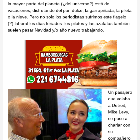
la mayor parte del planeta (¿del universo?) está de
vacaciones, disfrutando del pan dulce, la garrapiñada, la pileta
o la nieve. Pero no solo los periodistas sufrimos este flagelo
(?) laboral los días feriados: los pilotos y las azafatas también
suelen pasar Navidad y/o año nuevo trabajando.
Un pasajero
que volaba
a Detroit,
Mike Levy,
se puso a
charlar con
su
compañero