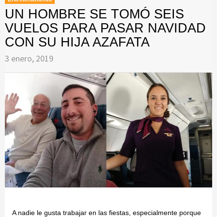
UN HOMBRE SE TOMÓ SEIS
VUELOS PARA PASAR NAVIDAD
CON SU HIJA AZAFATA
3 enero, 2019
A nadie le gusta trabajar en las fiestas, especialmente porque