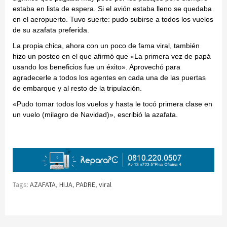
estaba en lista de espera. Si el avión estaba lleno se quedaba
en el aeropuerto. Tuvo suerte: pudo subirse a todos los vuelos
de su azafata preferida.
La propia chica, ahora con un poco de fama viral, también
hizo un posteo en el que afirmó que «La primera vez de papá
usando los beneficios fue un éxito». Aprovechó para
agradecerle a todos los agentes en cada una de las puertas
de embarque y al resto de la tripulación.
«Pudo tomar todos los vuelos y hasta le tocó primera clase en
un vuelo (milagro de Navidad)», escribió la azafata.
Tags:
AZAFATA
,
HIJA
,
PADRE
,
viral
Continue