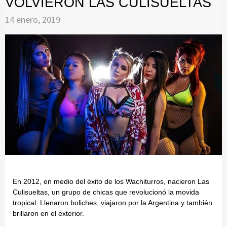
VOLVIERON LAS CULISUELTAS
14 enero, 2019
En 2012, en medio del éxito de los Wachiturros, nacieron Las
Culisueltas, un grupo de chicas que revolucionó la movida
tropical. Llenaron boliches, viajaron por la Argentina y también
brillaron en el exterior.