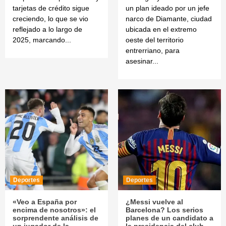
tarjetas de crédito sigue
un plan ideado por un jefe
creciendo, lo que se vio
narco de Diamante, ciudad
reflejado a lo largo de
ubicada en el extremo
2025, marcando...
oeste del territorio
entrerriano, para
asesinar...
Deportes
Deportes
«Veo a España por
¿Messi vuelve al
encima de nosotros»: el
Barcelona? Los serios
sorprendente análisis de
planes de un candidato a