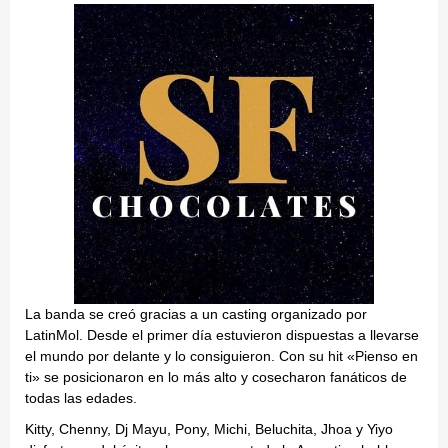
La banda se creó gracias a un casting organizado por
LatinMol. Desde el primer día estuvieron dispuestas a llevarse
el mundo por delante y lo consiguieron. Con su hit «Pienso en
ti» se posicionaron en lo más alto y cosecharon fanáticos de
todas las edades.
Kitty, Chenny, Dj Mayu, Pony, Michi, Beluchita, Jhoa y Yiyo