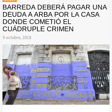
BARREDA DEBERÁ PAGAR UNA
DEUDA A ARBA POR LA CASA
DONDE COMETIÓ EL
CUÁDRUPLE CRIMEN
9 octubre, 2018