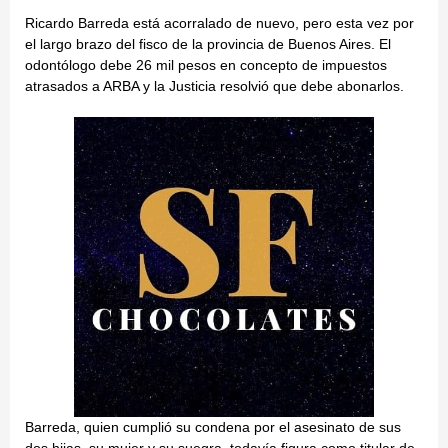
Ricardo Barreda está acorralado de nuevo, pero esta vez por
el largo brazo del fisco de la provincia de Buenos Aires. El
odontólogo debe 26 mil pesos en concepto de impuestos
atrasados a ARBA y la Justicia resolvió que debe abonarlos.
Barreda, quien cumplió su condena por el asesinato de sus