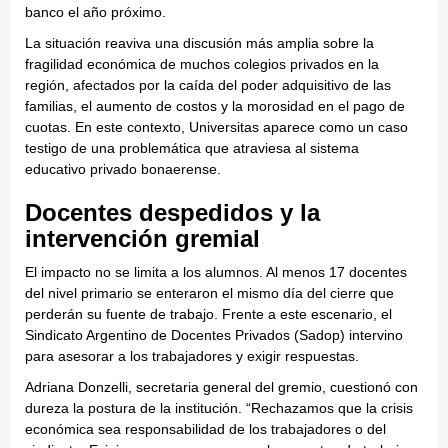
banco el año próximo.
La situación reaviva una discusión más amplia sobre la
fragilidad económica de muchos colegios privados en la
región, afectados por la caída del poder adquisitivo de las
familias, el aumento de costos y la morosidad en el pago de
cuotas. En este contexto, Universitas aparece como un caso
testigo de una problemática que atraviesa al sistema
educativo privado bonaerense.
Docentes despedidos y la
intervención gremial
El impacto no se limita a los alumnos. Al menos 17 docentes
del nivel primario se enteraron el mismo día del cierre que
perderán su fuente de trabajo. Frente a este escenario, el
Sindicato Argentino de Docentes Privados (Sadop) intervino
para asesorar a los trabajadores y exigir respuestas.
Adriana Donzelli, secretaria general del gremio, cuestionó con
dureza la postura de la institución. “Rechazamos que la crisis
económica sea responsabilidad de los trabajadores o del