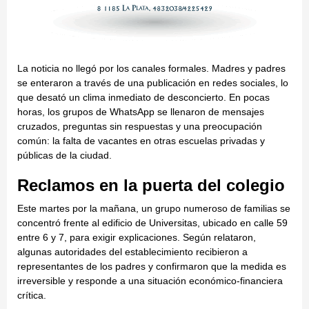
La noticia no llegó por los canales formales. Madres y padres
se enteraron a través de una publicación en redes sociales, lo
que desató un clima inmediato de desconcierto. En pocas
horas, los grupos de WhatsApp se llenaron de mensajes
cruzados, preguntas sin respuestas y una preocupación
común: la falta de vacantes en otras escuelas privadas y
públicas de la ciudad.
Reclamos en la puerta del colegio
Este martes por la mañana, un grupo numeroso de familias se
concentró frente al edificio de Universitas, ubicado en calle 59
entre 6 y 7, para exigir explicaciones. Según relataron,
algunas autoridades del establecimiento recibieron a
representantes de los padres y confirmaron que la medida es
irreversible y responde a una situación económico-financiera
crítica.