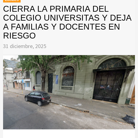
CIERRA LA PRIMARIA DEL
COLEGIO UNIVERSITAS Y DEJA
A FAMILIAS Y DOCENTES EN
RIESGO
31 diciembre, 2025