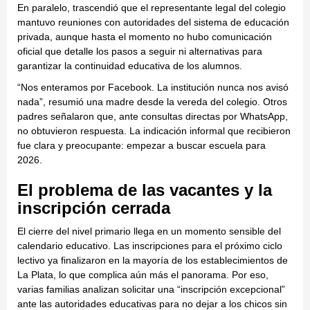
En paralelo, trascendió que el representante legal del colegio
mantuvo reuniones con autoridades del sistema de educación
privada, aunque hasta el momento no hubo comunicación
oficial que detalle los pasos a seguir ni alternativas para
garantizar la continuidad educativa de los alumnos.
“Nos enteramos por Facebook. La institución nunca nos avisó
nada”, resumió una madre desde la vereda del colegio. Otros
padres señalaron que, ante consultas directas por WhatsApp,
no obtuvieron respuesta. La indicación informal que recibieron
fue clara y preocupante: empezar a buscar escuela para
2026.
El problema de las vacantes y la
inscripción cerrada
El cierre del nivel primario llega en un momento sensible del
calendario educativo. Las inscripciones para el próximo ciclo
lectivo ya finalizaron en la mayoría de los establecimientos de
La Plata, lo que complica aún más el panorama. Por eso,
varias familias analizan solicitar una “inscripción excepcional”
ante las autoridades educativas para no dejar a los chicos sin