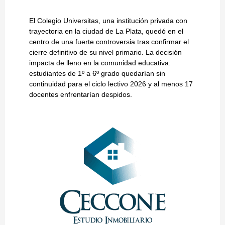
El Colegio Universitas, una institución privada con
trayectoria en la ciudad de La Plata, quedó en el
centro de una fuerte controversia tras confirmar el
cierre definitivo de su nivel primario. La decisión
impacta de lleno en la comunidad educativa:
estudiantes de 1º a 6º grado quedarían sin
continuidad para el ciclo lectivo 2026 y al menos 17
docentes enfrentarían despidos.