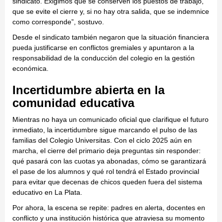
sindicato. Exigimos que se conserven los puestos de trabajo,
que se evite el cierre y, si no hay otra salida, que se indemnice
como corresponde”, sostuvo.
Desde el sindicato también negaron que la situación financiera
pueda justificarse en conflictos gremiales y apuntaron a la
responsabilidad de la conducción del colegio en la gestión
económica.
Incertidumbre abierta en la
comunidad educativa
Mientras no haya un comunicado oficial que clarifique el futuro
inmediato, la incertidumbre sigue marcando el pulso de las
familias del Colegio Universitas. Con el ciclo 2025 aún en
marcha, el cierre del primario deja preguntas sin responder:
qué pasará con las cuotas ya abonadas, cómo se garantizará
el pase de los alumnos y qué rol tendrá el Estado provincial
para evitar que decenas de chicos queden fuera del sistema
educativo en La Plata.
Por ahora, la escena se repite: padres en alerta, docentes en
conflicto y una institución histórica que atraviesa su momento