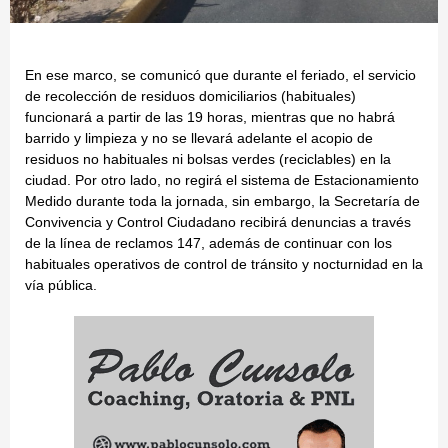
En ese marco, se comunicó que durante el feriado, el servicio
de recolección de residuos domiciliarios (habituales)
funcionará a partir de las 19 horas, mientras que no habrá
barrido y limpieza y no se llevará adelante el acopio de
residuos no habituales ni bolsas verdes (reciclables) en la
ciudad. Por otro lado, no regirá el sistema de Estacionamiento
Medido durante toda la jornada, sin embargo, la Secretaría de
Convivencia y Control Ciudadano recibirá denuncias a través
de la línea de reclamos 147, además de continuar con los
habituales operativos de control de tránsito y nocturnidad en la
vía pública.