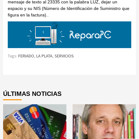
mensaje de texto al 23335 con la palabra LUZ, dejar un
espacio y su NIS (Número de Identificación de Suministro que
figura en la factura)..
Tags:
FERIADO
,
LA PLATA
,
SERVICIOS
Continue
Reading
ÚLTIMAS NOTICIAS