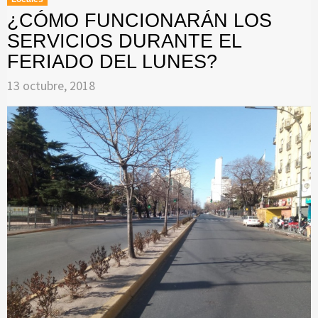
¿CÓMO FUNCIONARÁN LOS
SERVICIOS DURANTE EL
FERIADO DEL LUNES?
13 octubre, 2018