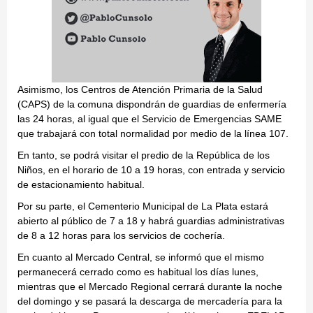
Asimismo, los Centros de Atención Primaria de la Salud
(CAPS) de la comuna dispondrán de guardias de enfermería
las 24 horas, al igual que el Servicio de Emergencias SAME
que trabajará con total normalidad por medio de la línea 107.
En tanto, se podrá visitar el predio de la República de los
Niños, en el horario de 10 a 19 horas, con entrada y servicio
de estacionamiento habitual.
Por su parte, el Cementerio Municipal de La Plata estará
abierto al público de 7 a 18 y habrá guardias administrativas
de 8 a 12 horas para los servicios de cochería.
En cuanto al Mercado Central, se informó que el mismo
permanecerá cerrado como es habitual los días lunes,
mientras que el Mercado Regional cerrará durante la noche
del domingo y se pasará la descarga de mercadería para la