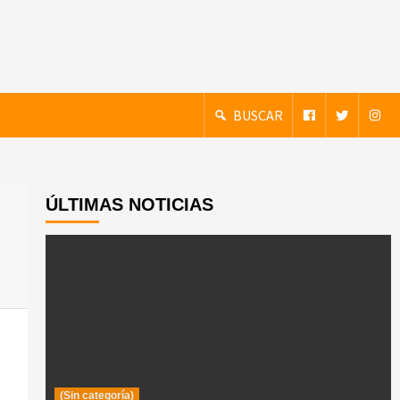
BUSCAR
ÚLTIMAS NOTICIAS
(Sin categoría)