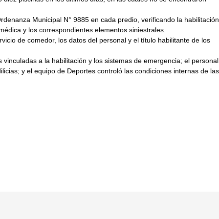
enanza Municipal N° 9885 en cada predio, verificando la habilitación
 médica y los correspondientes elementos siniestrales.
icio de comedor, los datos del personal y el título habilitante de los
 vinculadas a la habilitación y los sistemas de emergencia; el personal
licias; y el equipo de Deportes controló las condiciones internas de las