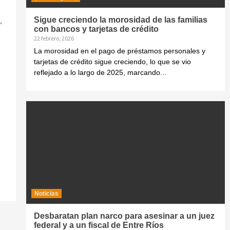
Sigue creciendo la morosidad de las familias
,
con bancos y tarjetas de crédito
22 febrero, 2026
La morosidad en el pago de préstamos personales y
tarjetas de crédito sigue creciendo, lo que se vio
reflejado a lo largo de 2025, marcando...
Noticias
Desbaratan plan narco para asesinar a un juez
federal y a un fiscal de Entre Ríos