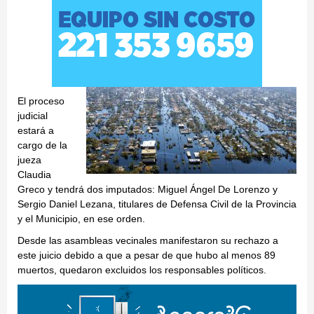
El proceso
judicial
estará a
cargo de la
jueza
Claudia
Greco y tendrá dos imputados: Miguel Ángel De Lorenzo y
Sergio Daniel Lezana, titulares de Defensa Civil de la Provincia
y el Municipio, en ese orden.
Desde las asambleas vecinales manifestaron su rechazo a
este juicio debido a que a pesar de que hubo al menos 89
muertos, quedaron excluidos los responsables políticos.