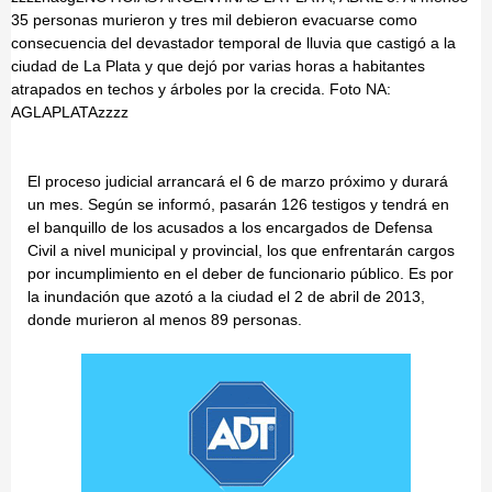
35 personas murieron y tres mil debieron evacuarse como
consecuencia del devastador temporal de lluvia que castigó a la
ciudad de La Plata y que dejó por varias horas a habitantes
atrapados en techos y árboles por la crecida. Foto NA:
AGLAPLATAzzzz
El proceso judicial arrancará el 6 de marzo próximo y durará
un mes. Según se informó, pasarán 126 testigos y tendrá en
el banquillo de los acusados a los encargados de Defensa
Civil a nivel municipal y provincial, los que enfrentarán cargos
por incumplimiento en el deber de funcionario público. Es por
la inundación que azotó a la ciudad el 2 de abril de 2013,
donde murieron al menos 89 personas.