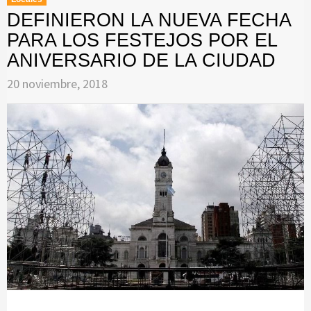
DEFINIERON LA NUEVA FECHA
PARA LOS FESTEJOS POR EL
ANIVERSARIO DE LA CIUDAD
20 noviembre, 2018