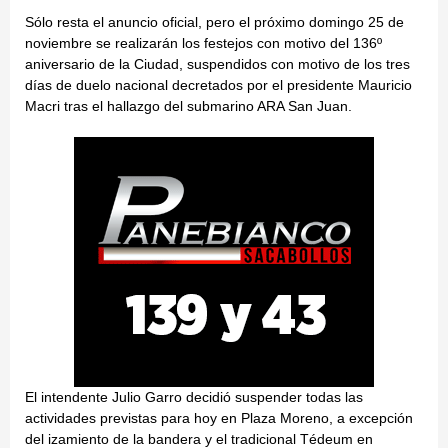
Sólo resta el anuncio oficial, pero el próximo domingo 25 de
noviembre se realizarán los festejos con motivo del 136º
aniversario de la Ciudad, suspendidos con motivo de los tres
días de duelo nacional decretados por el presidente Mauricio
Macri tras el hallazgo del submarino ARA San Juan.
El intendente Julio Garro decidió suspender todas las
actividades previstas para hoy en Plaza Moreno, a excepción
del izamiento de la bandera y el tradicional Tédeum en