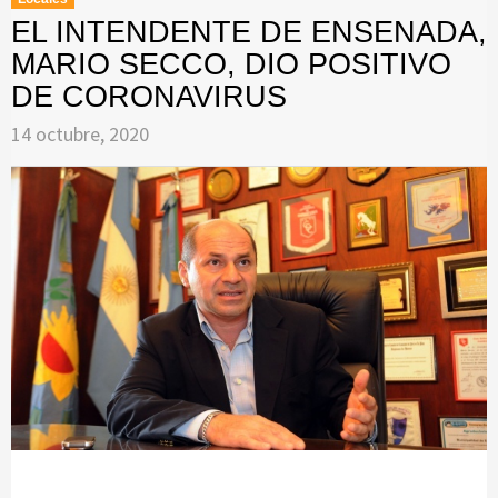
EL INTENDENTE DE ENSENADA,
MARIO SECCO, DIO POSITIVO
DE CORONAVIRUS
14 octubre, 2020