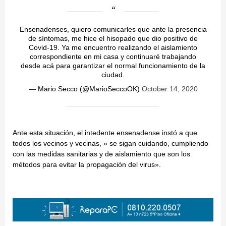
Ensenadenses, quiero comunicarles que ante la presencia
de síntomas, me hice el hisopado que dio positivo de
Covid-19. Ya me encuentro realizando el aislamiento
correspondiente en mi casa y continuaré trabajando
desde acá para garantizar el normal funcionamiento de la
ciudad.
— Mario Secco (@MarioSeccoOK)
October 14, 2020
Ante esta situación, el intedente ensenadense instó a que
todos los vecinos y vecinas, » se sigan cuidando, cumpliendo
con las medidas sanitarias y de aislamiento que son los
métodos para evitar la propagación del virus».