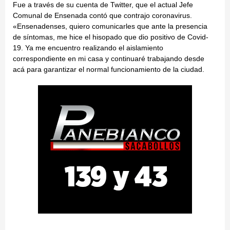
Fue a través de su cuenta de Twitter, que el actual Jefe
Comunal de Ensenada contó que contrajo coronavirus.
«Ensenadenses, quiero comunicarles que ante la presencia
de síntomas, me hice el hisopado que dio positivo de Covid-
19. Ya me encuentro realizando el aislamiento
correspondiente en mi casa y continuaré trabajando desde
acá para garantizar el normal funcionamiento de la ciudad.