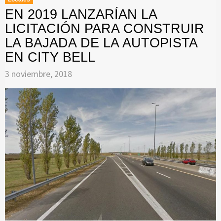
EN 2019 LANZARÍAN LA
LICITACIÓN PARA CONSTRUIR
LA BAJADA DE LA AUTOPISTA
EN CITY BELL
3 noviembre, 2018