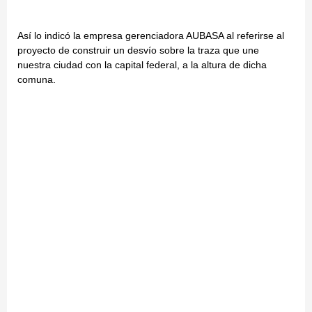
Así lo indicó la empresa gerenciadora AUBASA al referirse al
proyecto de construir un desvío sobre la traza que une
nuestra ciudad con la capital federal, a la altura de dicha
comuna.