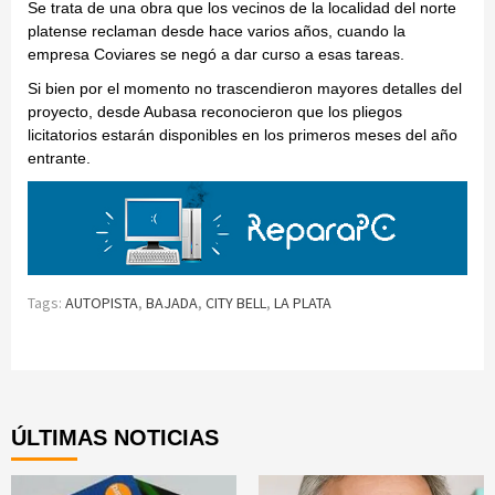
Se trata de una obra que los vecinos de la localidad del norte
platense reclaman desde hace varios años, cuando la
empresa Coviares se negó a dar curso a esas tareas.
Si bien por el momento no trascendieron mayores detalles del
proyecto, desde Aubasa reconocieron que los pliegos
licitatorios estarán disponibles en los primeros meses del año
entrante.
Tags:
AUTOPISTA
,
BAJADA
,
CITY BELL
,
LA PLATA
Continue
Reading
ÚLTIMAS NOTICIAS