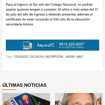
Para el ingreso al 3er año del Colegio Nacional, no podrán
aspirar quienes tengan o cumplan 16 años o más antes del 1º
de julio del año de ingreso y deberán presentar además el
certificado de estar cursando el 2do año de la educación
secundaria básica.
Tags:
COLEGIOS
,
ESCUELAS
,
INSCRIPCION
,
JARDIN
,
UNLP
Continue
Reading
ÚLTIMAS NOTICIAS