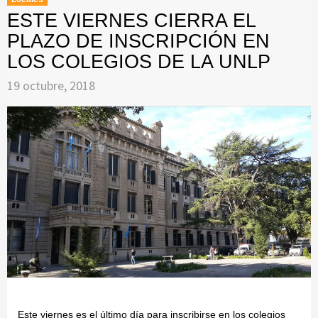
ESTE VIERNES CIERRA EL
PLAZO DE INSCRIPCIÓN EN
LOS COLEGIOS DE LA UNLP
19 octubre, 2018
Este viernes es el último día para inscribirse en los colegios