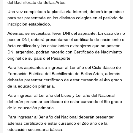
del Bachillerato de Bellas Artes.
Una vez completada la planilla vía Internet, deberá imprimirse
para ser presentada en los distintos colegios en el período de
inscripción establecido.
Además, se necesitará llevar DNI del aspirante. En caso de no
poseer DNI, deberá presentarse el certificado de nacimiento o
Acta certificada y los estudiantes extranjeros que no posean
DNI argentino, podrán hacerlo con Certificado de Nacimiento
original de su país o el Pasaporte.
Para los aspirantes a ingresar al 1er año del Ciclo Básico de
Formación Estética del Bachillerato de Bellas Artes, además
deberán presentar certificado de estar cursando el 4to grado
de la educación primaria.
Para ingresar al 1er año del Liceo y 1er año del Nacional
deberán presentar certificado de estar cursando el 6to grado
de la educación primaria.
Para ingresar al 3er año del Nacional deberán presentar
además certificado e estar cursando el 2do año de la
educación secundaria básica.