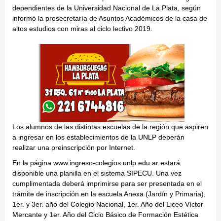
dependientes de la Universidad Nacional de La Plata, según
informó la prosecretaría de Asuntos Académicos de la casa de
altos estudios con miras al ciclo lectivo 2019.
Los alumnos de las distintas escuelas de la región que aspiren
a ingresar en los establecimientos de la UNLP deberán
realizar una preinscripción por Internet.
En la página www.ingreso-colegios.unlp.edu.ar estará
disponible una planilla en el sistema SIPECU. Una vez
cumplimentada deberá imprimirse para ser presentada en el
trámite de inscripción en la escuela Anexa (Jardín y Primaria),
1er. y 3er. año del Colegio Nacional, 1er. Año del Liceo Víctor
Mercante y 1er. Año del Ciclo Básico de Formación Estética