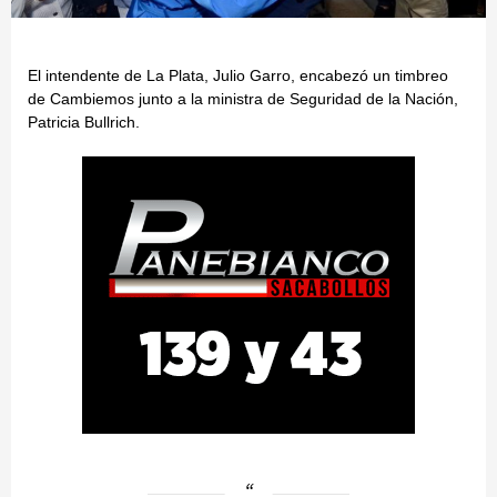
El intendente de La Plata, Julio Garro, encabezó un timbreo
de Cambiemos junto a la ministra de Seguridad de la Nación,
Patricia Bullrich.