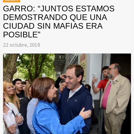
GARRO: “JUNTOS ESTAMOS
DEMOSTRANDO QUE UNA
CIUDAD SIN MAFIAS ERA
POSIBLE”
22 octubre, 2018