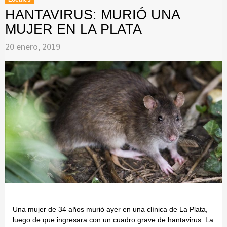
HANTAVIRUS: MURIÓ UNA
MUJER EN LA PLATA
20 enero, 2019
Una mujer de 34 años murió ayer en una clínica de La Plata,
luego de que ingresara con un cuadro grave de hantavirus. La