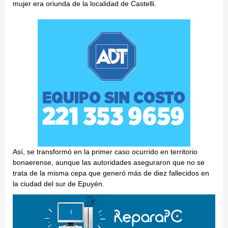
mujer era oriunda de la localidad de Castelli.
Así, se transformó en la primer caso ocurrido en territorio
bonaerense, aunque las autoridades aseguraron que no se
trata de la misma cepa que generó más de diez fallecidos en
la ciudad del sur de Epuyén.