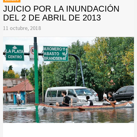
JUICIO POR LA INUNDACIÓN
DEL 2 DE ABRIL DE 2013
11 octubre, 2018