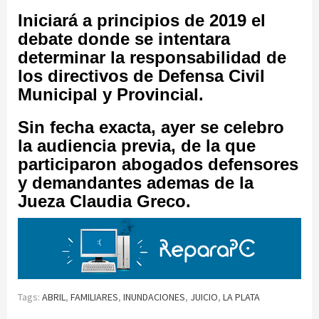
Iniciará a principios de 2019 el
debate donde se intentara
determinar la responsabilidad de
los directivos de Defensa Civil
Municipal y Provincial.
Sin fecha exacta, ayer se celebro
la audiencia previa, de la que
participaron abogados defensores
y demandantes ademas de la
Jueza Claudia Greco.
Tags:
ABRIL
,
FAMILIARES
,
INUNDACIONES
,
JUICIO
,
LA PLATA