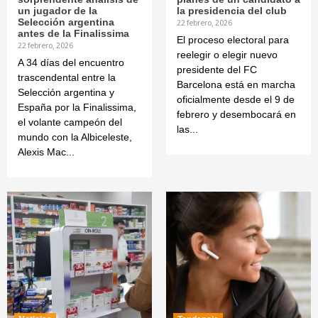
un jugador de la
la presidencia del club
Selección argentina
22 febrero, 2026
antes de la Finalissima
El proceso electoral para
22 febrero, 2026
reelegir o elegir nuevo
A 34 días del encuentro
presidente del FC
trascendental entre la
Barcelona está en marcha
Selección argentina y
oficialmente desde el 9 de
España por la Finalissima,
febrero y desembocará en
el volante campeón del
las...
mundo con la Albiceleste,
Alexis Mac...