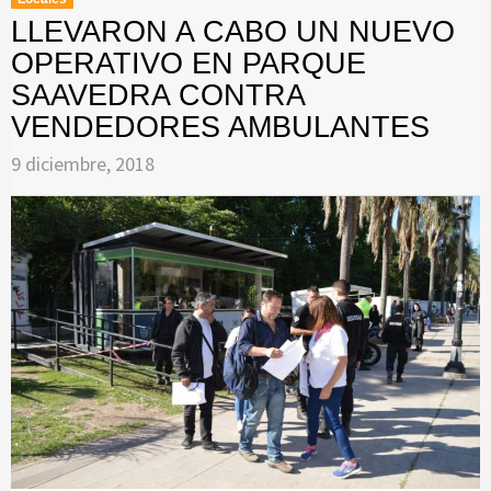
LLEVARON A CABO UN NUEVO
OPERATIVO EN PARQUE
SAAVEDRA CONTRA
VENDEDORES AMBULANTES
9 diciembre, 2018