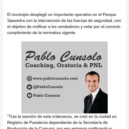
El municipio desplegó un importante operativo en el Parque
Saavedra con la intervención de las fuerzas de seguridad, con
el objetivo de notificar a los vendedores y velar por el correcto
cumplimiento de la normativa vigente.
“Tras la sanción de esta ordenanza, se creó en la ciudad un
Registro de Puesteros dependiente de la Secretaría de
Producción de la Comuna, por eso estamos notificando e