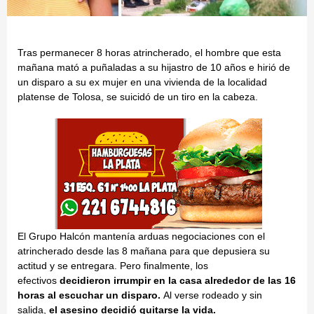
Tras permanecer 8 horas atrincherado, el hombre que esta
mañana mató a puñaladas a su hijastro de 10 años e hirió de
un disparo a su ex mujer en una vivienda de la localidad
platense de Tolosa, se suicidó de un tiro en la cabeza.
El Grupo Halcón mantenía arduas negociaciones con el
atrincherado desde las 8 mañana para que depusiera su
actitud y se entregara. Pero finalmente, los
efectivos
decidieron irrumpir en la casa alrededor de las 16
horas al escuchar un disparo.
Al verse rodeado y sin
salida,
el asesino decidió quitarse la vida.