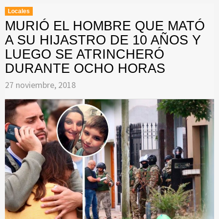
Locales
MURIÓ EL HOMBRE QUE MATÓ
A SU HIJASTRO DE 10 AÑOS Y
LUEGO SE ATRINCHERÓ
DURANTE OCHO HORAS
27 noviembre, 2018