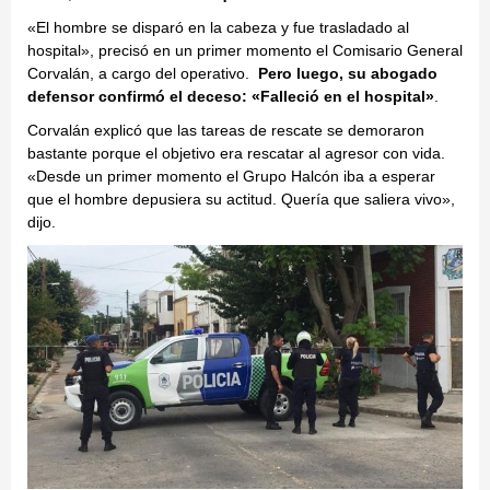
«El hombre se disparó en la cabeza y fue trasladado al
hospital», precisó en un primer momento el Comisario General
Corvalán, a cargo del operativo.
Pero luego, su abogado
defensor confirmó el deceso: «Falleció en el hospital»
.
Corvalán explicó que las tareas de rescate se demoraron
bastante porque el objetivo era rescatar al agresor con vida.
«Desde un primer momento el Grupo Halcón iba a esperar
que el hombre depusiera su actitud. Quería que saliera vivo»,
dijo.