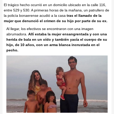
El trágico hecho ocurrió en un domicilio ubicado en la calle 116,
entre 529 y 530. A primeras horas de la mañana, un patrullero de
la policía bonaerense acudió a la casa
tras el llamado de la
mujer que denunció el crimen de su hijo por parte de su ex.
Al llegar, los efectivos se encontraron con una imagen
abrumadora.
Allí estaba la mujer ensangrentada y con una
herida de bala en un oído y también yacía el cuerpo de su
hijo, de 10 años, con un arma blanca incrustada en el
pecho.