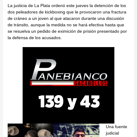
La justicia de La Plata ordenó este jueves la detención de los
dos peleadores de kickboxing que le provocaron una fractura
de cráneo a un joven al que atacaron durante una discusión
de tránsito, aunque la medida no se hará efectiva hasta que
se resuelva un pedido de eximición de prisión presentado por
la defensa de los acusados.
Una fuente
judicial