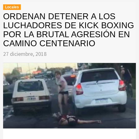
Locales
ORDENAN DETENER A LOS
LUCHADORES DE KICK BOXING
POR LA BRUTAL AGRESIÓN EN
CAMINO CENTENARIO
27 diciembre, 2018