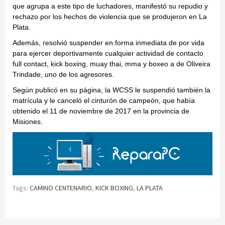
que agrupa a este tipo de luchadores, manifestó su repudio y
rechazo por los hechos de violencia que se produjeron en La
Plata.
Además, resolvió suspender en forma inmediata de por vida
para ejercer deportivamente cualquier actividad de contacto
full contact, kick boxing, muay thai, mma y boxeo a de Oliveira
Trindade, uno de los agresores.
Según publicó en su página, la WCSS le suspendió también la
matrícula y le canceló el cinturón de campeón, que había
obtenido el 11 de noviembre de 2017 en la provincia de
Misiones.
Tags:
CAMINO CENTENARIO
,
KICK BOXING
,
LA PLATA
Continue