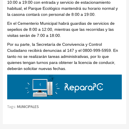
10:00 a 19:00 con entrada y servicio de estacionamiento
habitual, el Parque Ecológico mantendrá su horario normal y
la casona contará con personal de 8:00 a 19:00.
En el Cementerio Municipal habrá guardias de servicios de
sepelios de 8:00 a 12:00, mientras que las recorridas y las
visitas serán de 7:00 a 18:00.
Por su parte, la Secretaría de Convivencia y Control
Ciudadano recibirá denuncias al 147 y el 0800-999-5959. En
tanto no se realizarán tareas administrativas, por lo que
quienes tengan turnos para obtener la licencia de conducir,
deberán solicitar nuevas fechas.
Tags:
MUNICIPALES
Continue