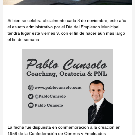
Si bien se celebra oficialmente cada 8 de noviembre, este año
el asueto administrativo por el Día del Empleado Municipal
tendrá lugar este viernes 9, con el fin de hacer aún más largo
el fin de semana.
La fecha fue dispuesta en conmemoración a la creación en
1959 de la Confederación de Obreros y Empleados