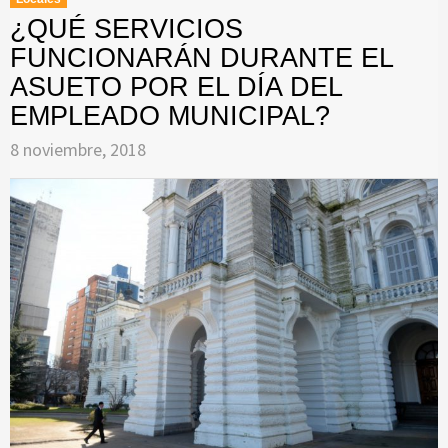
¿QUÉ SERVICIOS
FUNCIONARÁN DURANTE EL
ASUETO POR EL DÍA DEL
EMPLEADO MUNICIPAL?
8 noviembre, 2018