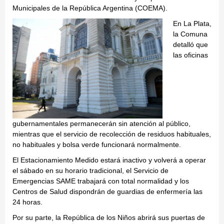
Municipales de la República Argentina (COEMA).
En La Plata,
la Comuna
detalló que
las oficinas
gubernamentales permanecerán sin atención al público,
mientras que el servicio de recolección de residuos habituales,
no habituales y bolsa verde funcionará normalmente.
El Estacionamiento Medido estará inactivo y volverá a operar
el sábado en su horario tradicional, el Servicio de
Emergencias SAME trabajará con total normalidad y los
Centros de Salud dispondrán de guardias de enfermería las
24 horas.
Por su parte, la República de los Niños abrirá sus puertas de