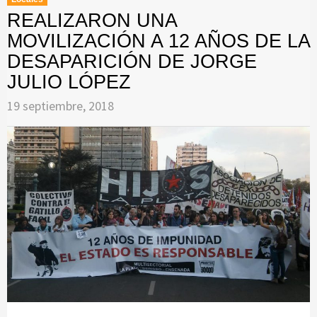
REALIZARON UNA
MOVILIZACIÓN A 12 AÑOS DE LA
DESAPARICIÓN DE JORGE
JULIO LÓPEZ
19 septiembre, 2018