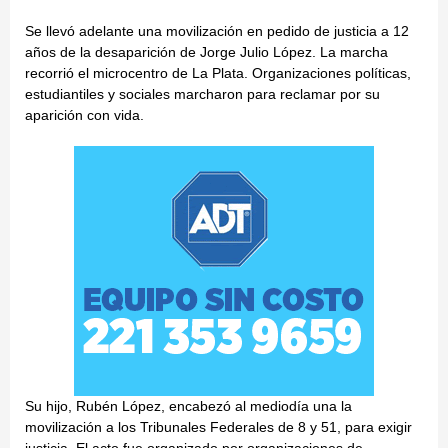
Se llevó adelante una movilización en pedido de justicia a 12
años de la desaparición de Jorge Julio López. La marcha
recorrió el microcentro de La Plata. Organizaciones políticas,
estudiantiles y sociales marcharon para reclamar por su
aparición con vida.
Su hijo, Rubén López, encabezó al mediodía una la
movilización a los Tribunales Federales de 8 y 51, para exigir