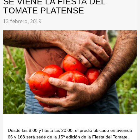
SE VIENE LA FIESTA DEL
TOMATE PLATENSE
13 febrero, 2019
Desde las 8:00 y hasta las 20:00, el predio ubicado en avenida
66 y 168 será sede de la 15º edición de la Fiesta del Tomate.