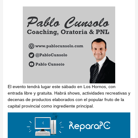
El evento tendrá lugar este sábado en Los Hornos, con
entrada libre y gratuita. Habrá shows, actividades recreativas y
decenas de productos elaborados con el popular fruto de la
capital provincial como ingrediente principal.