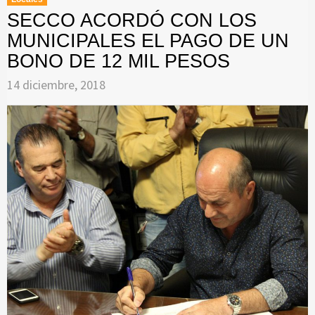
SECCO ACORDÓ CON LOS
MUNICIPALES EL PAGO DE UN
BONO DE 12 MIL PESOS
14 diciembre, 2018