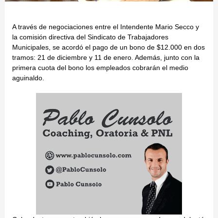
A través de negociaciones entre el Intendente Mario Secco y
la comisión directiva del Sindicato de Trabajadores
Municipales, se acordó el pago de un bono de $12.000 en dos
tramos: 21 de diciembre y 11 de enero. Además, junto con la
primera cuota del bono los empleados cobrarán el medio
aguinaldo.