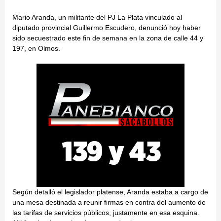
Mario Aranda, un militante del PJ La Plata vinculado al
diputado provincial Guillermo Escudero, denunció hoy haber
sido secuestrado este fin de semana en la zona de calle 44 y
197, en Olmos.
Según detalló el legislador platense, Aranda estaba a cargo de
una mesa destinada a reunir firmas en contra del aumento de
las tarifas de servicios públicos, justamente en esa esquina.