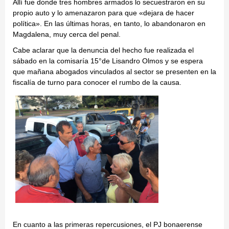
Allí fue donde tres hombres armados lo secuestraron en su
propio auto y lo amenazaron para que «dejara de hacer
política». En las últimas horas, en tanto, lo abandonaron en
Magdalena, muy cerca del penal.
Cabe aclarar que la denuncia del hecho fue realizada el
sábado en la comisaría 15°de Lisandro Olmos y se espera
que mañana abogados vinculados al sector se presenten en la
fiscalía de turno para conocer el rumbo de la causa.
En cuanto a las primeras repercusiones, el PJ bonaerense