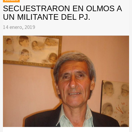
SECUESTRARON EN OLMOS A
UN MILITANTE DEL PJ.
14 enero, 2019